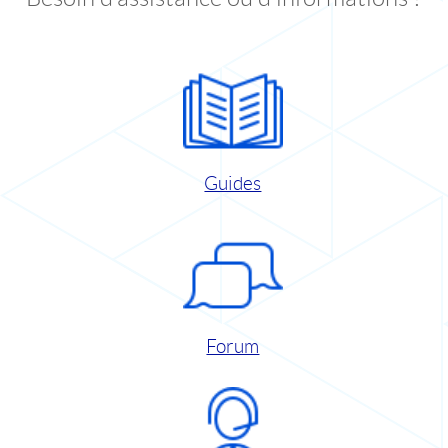
Guides
Forum